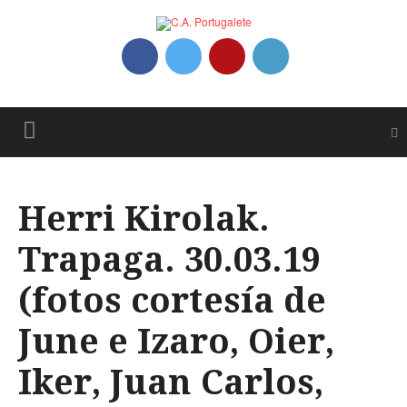
Herri Kirolak.
Trapaga. 30.03.19
(fotos cortesía de
June e Izaro, Oier,
Iker, Juan Carlos,