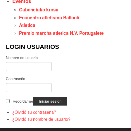
Eventos
Gabonetako krosa
Encuentro atletismo Ballonti
Atletica
Premio marcha atletica N.V. Portugalete
LOGIN USUARIOS
Nombre de usuario
Contraseña
Recordarme
¿Olvidó su contraseña?
¿Olvidó su nombre de usuario?