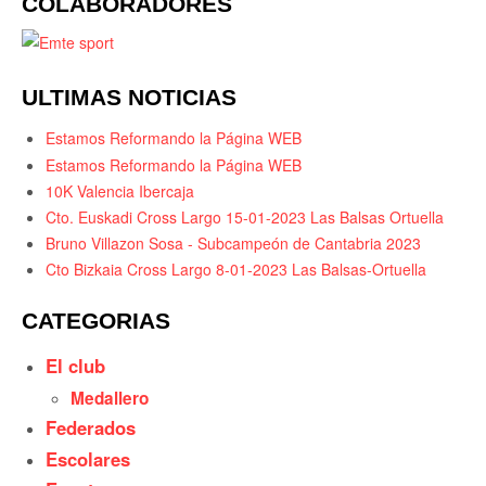
COLABORADORES
ULTIMAS NOTICIAS
Estamos Reformando la Página WEB
Estamos Reformando la Página WEB
10K Valencia Ibercaja
Cto. Euskadi Cross Largo 15-01-2023 Las Balsas Ortuella
Bruno Villazon Sosa - Subcampeón de Cantabria 2023
Cto Bizkaia Cross Largo 8-01-2023 Las Balsas-Ortuella
CATEGORIAS
El club
Medallero
Federados
Escolares