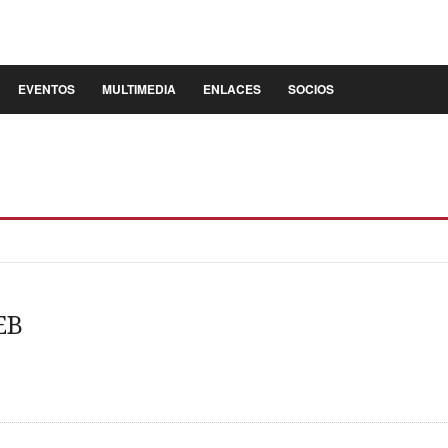
EVENTOS
MULTIMEDIA
ENLACES
SOCIOS
EB