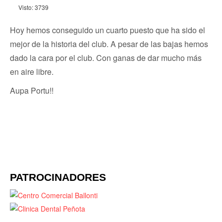
Visto: 3739
Hoy hemos conseguido un cuarto puesto que ha sido el
mejor de la historia del club. A pesar de las bajas hemos
dado la cara por el club. Con ganas de dar mucho más
en aire libre.
Aupa Portu!!
PATROCINADORES