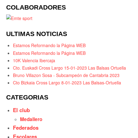
COLABORADORES
ULTIMAS NOTICIAS
Estamos Reformando la Página WEB
Estamos Reformando la Página WEB
10K Valencia Ibercaja
Cto. Euskadi Cross Largo 15-01-2023 Las Balsas Ortuella
Bruno Villazon Sosa - Subcampeón de Cantabria 2023
Cto Bizkaia Cross Largo 8-01-2023 Las Balsas-Ortuella
CATEGORIAS
El club
Medallero
Federados
Escolares