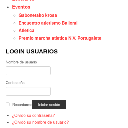
Eventos
Gabonetako krosa
Encuentro atletismo Ballonti
Atletica
Premio marcha atletica N.V. Portugalete
LOGIN USUARIOS
Nombre de usuario
Contraseña
Recordarme
¿Olvidó su contraseña?
¿Olvidó su nombre de usuario?