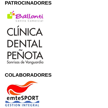
PATROCINADORES
COLABORADORES