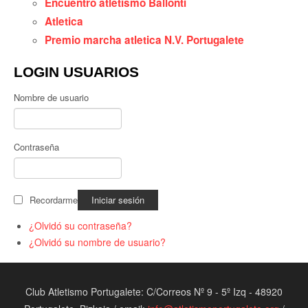
Encuentro atletismo Ballonti
Atletica
Premio marcha atletica N.V. Portugalete
LOGIN USUARIOS
Nombre de usuario
Contraseña
Recordarme
¿Olvidó su contraseña?
¿Olvidó su nombre de usuario?
Club Atletismo Portugalete: C/Correos Nº 9 - 5º Izq - 48920