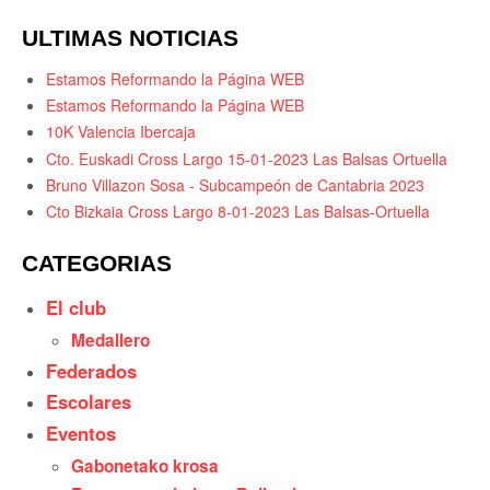
ULTIMAS NOTICIAS
Estamos Reformando la Página WEB
Estamos Reformando la Página WEB
10K Valencia Ibercaja
Cto. Euskadi Cross Largo 15-01-2023 Las Balsas Ortuella
Bruno Villazon Sosa - Subcampeón de Cantabria 2023
Cto Bizkaia Cross Largo 8-01-2023 Las Balsas-Ortuella
CATEGORIAS
El club
Medallero
Federados
Escolares
Eventos
Gabonetako krosa