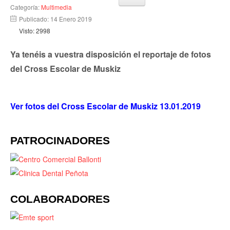
Categoría:
Multimedia
Publicado: 14 Enero 2019
Visto: 2998
Ya tenéis a vuestra disposición el reportaje de fotos
del Cross Escolar de Muskiz
Ver fotos del Cross Escolar de Muskiz 13.01.2019
PATROCINADORES
COLABORADORES