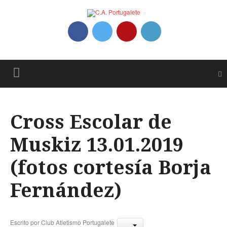
Cross Escolar de
Muskiz 13.01.2019
(fotos cortesía Borja
Fernández)
Escrito por
Club Atletismo Portugalete