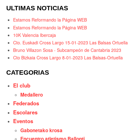
ULTIMAS NOTICIAS
Estamos Reformando la Página WEB
Estamos Reformando la Página WEB
10K Valencia Ibercaja
Cto. Euskadi Cross Largo 15-01-2023 Las Balsas Ortuella
Bruno Villazon Sosa - Subcampeón de Cantabria 2023
Cto Bizkaia Cross Largo 8-01-2023 Las Balsas-Ortuella
CATEGORIAS
El club
Medallero
Federados
Escolares
Eventos
Gabonetako krosa
Encuentro atletismo Ballonti