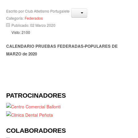
Escrito por
Club Atletismo Portugalete
Categoría:
Federados
Publicado: 02 Marzo 2020
Visto: 2100
CALENDARIO PRUEBAS FEDERADAS-POPULARES DE
MARZO de 2020
PATROCINADORES
COLABORADORES