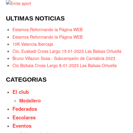
ULTIMAS NOTICIAS
Estamos Reformando la Página WEB
Estamos Reformando la Página WEB
10K Valencia Ibercaja
Cto. Euskadi Cross Largo 15-01-2023 Las Balsas Ortuella
Bruno Villazon Sosa - Subcampeón de Cantabria 2023
Cto Bizkaia Cross Largo 8-01-2023 Las Balsas-Ortuella
CATEGORIAS
El club
Medallero
Federados
Escolares
Eventos