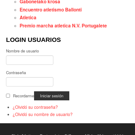
Gabonetako krosa
Encuentro atletismo Ballonti
Atletica
Premio marcha atletica N.V. Portugalete
LOGIN USUARIOS
Nombre de usuario
Contraseña
Recordarme
¿Olvidó su contraseña?
¿Olvidó su nombre de usuario?