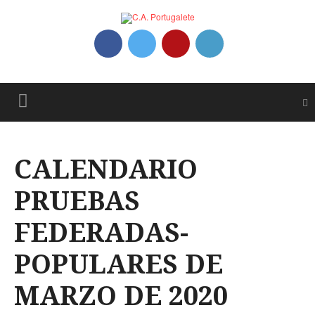
CALENDARIO
PRUEBAS
FEDERADAS-
POPULARES DE
MARZO DE 2020