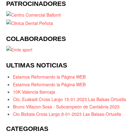
PATROCINADORES
COLABORADORES
ULTIMAS NOTICIAS
Estamos Reformando la Página WEB
Estamos Reformando la Página WEB
10K Valencia Ibercaja
Cto. Euskadi Cross Largo 15-01-2023 Las Balsas Ortuella
Bruno Villazon Sosa - Subcampeón de Cantabria 2023
Cto Bizkaia Cross Largo 8-01-2023 Las Balsas-Ortuella
CATEGORIAS