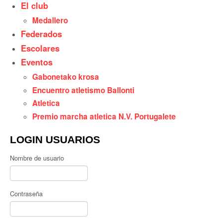
El club
Medallero
Federados
Escolares
Eventos
Gabonetako krosa
Encuentro atletismo Ballonti
Atletica
Premio marcha atletica N.V. Portugalete
LOGIN USUARIOS
Nombre de usuario
Contraseña