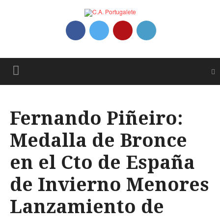
Fernando Piñeiro:
Medalla de Bronce
en el Cto de España
de Invierno Menores
Lanzamiento de