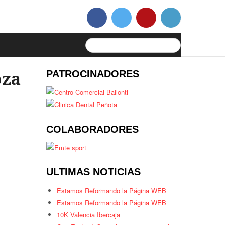
PATROCINADORES
oza
COLABORADORES
ULTIMAS NOTICIAS
Estamos Reformando la Página WEB
Estamos Reformando la Página WEB
10K Valencia Ibercaja