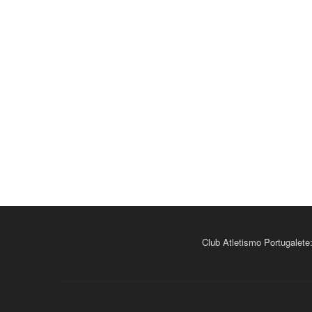
Club Atletismo Portugalete: