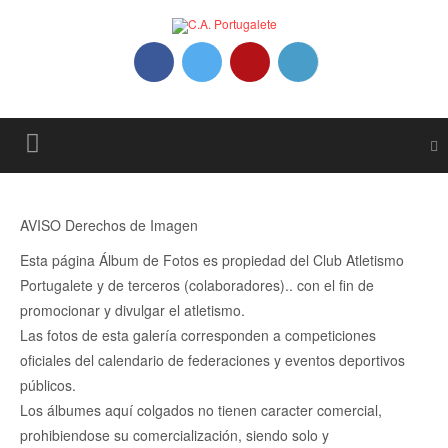
AVISO Derechos de Imagen
Esta página Álbum de Fotos es propiedad del Club Atletismo
Portugalete y de terceros (colaboradores).. con el fin de
promocionar y divulgar el atletismo.
Las fotos de esta galería corresponden a competiciones
oficiales del calendario de federaciones y eventos deportivos
públicos.
Los álbumes aquí colgados no tienen caracter comercial,
prohibiendose su comercialización, siendo solo y