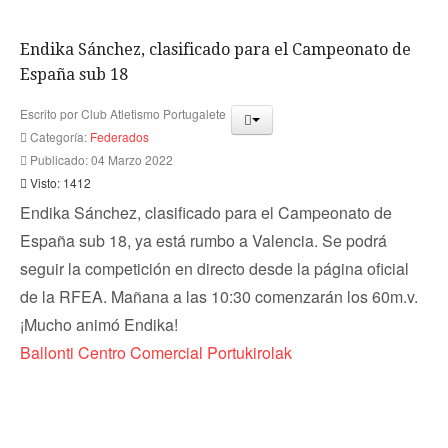
Endika Sánchez, clasificado para el Campeonato de
España sub 18
Escrito por
Club Atletismo Portugalete
Categoría:
Federados
Publicado: 04 Marzo 2022
Visto: 1412
Endika Sánchez, clasificado para el Campeonato de
España sub 18, ya está rumbo a Valencia. Se podrá
seguir la competición en directo desde la página oficial
de la RFEA. Mañana a las 10:30 comenzarán los 60m.v.
¡Mucho animó Endika!
Ballonti Centro Comercial
Portukirolak