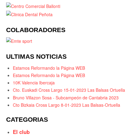
COLABORADORES
ULTIMAS NOTICIAS
Estamos Reformando la Página WEB
Estamos Reformando la Página WEB
10K Valencia Ibercaja
Cto. Euskadi Cross Largo 15-01-2023 Las Balsas Ortuella
Bruno Villazon Sosa - Subcampeón de Cantabria 2023
Cto Bizkaia Cross Largo 8-01-2023 Las Balsas-Ortuella
CATEGORIAS
El club