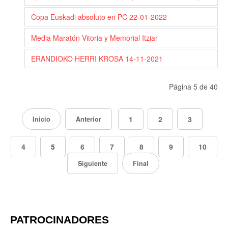
Copa Euskadi absoluto en PC 22-01-2022
Media Maratón Vitoria y Memorial Itziar
ERANDIOKO HERRI KROSA 14-11-2021
Página 5 de 40
1
2
3
Inicio
Anterior
4
5
6
7
8
9
10
Siguiente
Final
PATROCINADORES