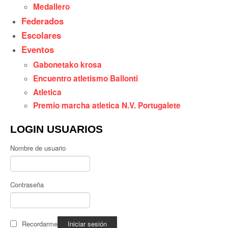
Medallero
Federados
Escolares
Eventos
Gabonetako krosa
Encuentro atletismo Ballonti
Atletica
Premio marcha atletica N.V. Portugalete
LOGIN USUARIOS
Nombre de usuario
Contraseña
Recordarme