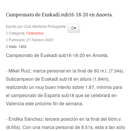
Campeonato de Euskadi sub16-18-20 en Anoeta.
Escrito por
Club Atletismo Portugalete
Categoría:
Federados
Publicado: 27 Febrero 2022
Visto: 1402
Campeonato de Euskadi sub16-18-20 en Anoeta.
- Mikel Ruiz: marca personal en la final de 60 m.l. (7.34s).
Subcampeon de Euskadi sub18 en altura (1.84m),
realizando un muy buen intento sobre 1.87, mínima para
el campeonato de España sub18 que se celebrará en
Valencia este próximo fin de semana.
- Endika Sánchez: tercera posición en la final del 60m.v.
(8.65s). Con una marca personal de 8.51s, esta a tan solo